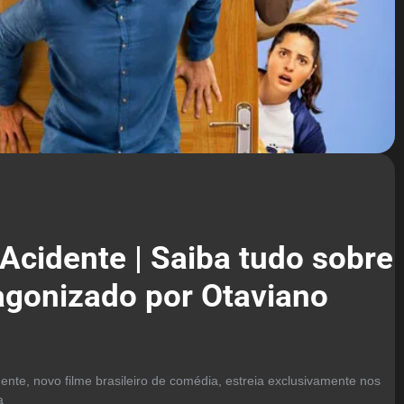
Acidente | Saiba tudo sobre
tagonizado por Otaviano
ente, novo filme brasileiro de comédia, estreia exclusivamente nos
a