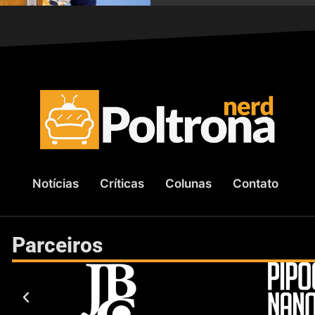
Notícias
Críticas
Colunas
Contato
Parceiros