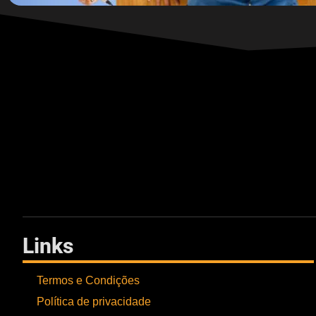
Links
Termos e Condições
Política de privacidade