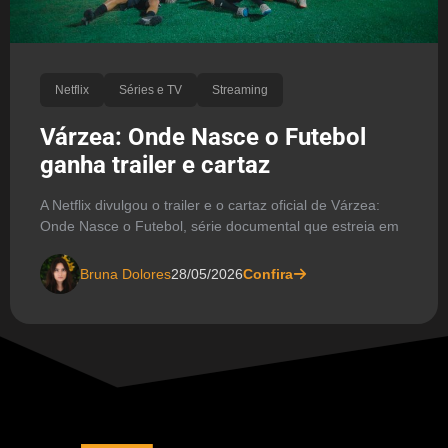
Netflix
Séries e TV
Streaming
Várzea: Onde Nasce o Futebol
ganha trailer e cartaz
A Netflix divulgou o trailer e o cartaz oficial de Várzea:
Onde Nasce o Futebol, série documental que estreia em
Bruna Dolores
28/05/2026
Confira