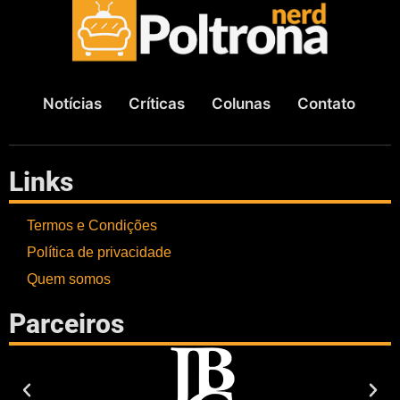
Notícias
Críticas
Colunas
Contato
Links
Termos e Condições
Política de privacidade
Quem somos
Parceiros