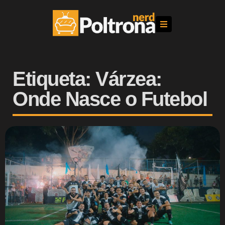
Etiqueta: Várzea:
Onde Nasce o Futebol