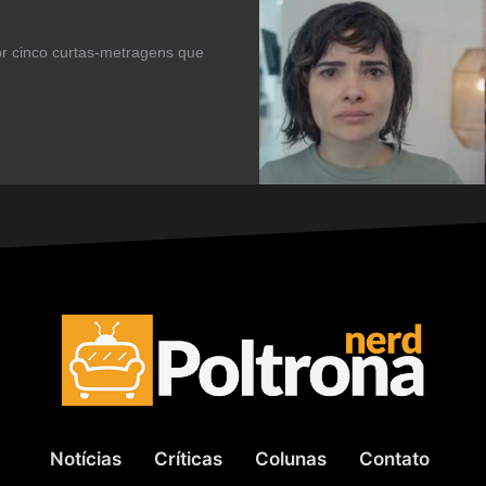
r cinco curtas-metragens que
Notícias
Críticas
Colunas
Contato