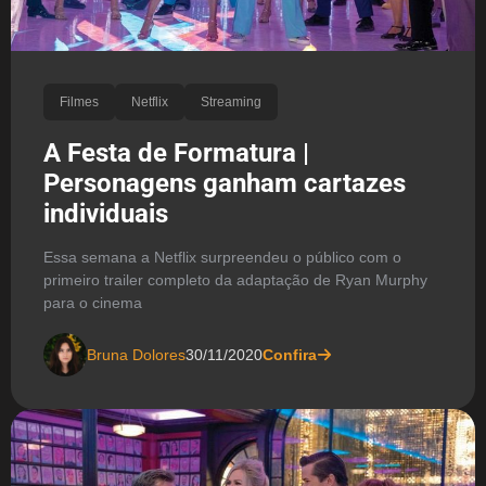
Filmes
Netflix
Streaming
A Festa de Formatura |
Personagens ganham cartazes
individuais
Essa semana a Netflix surpreendeu o público com o
primeiro trailer completo da adaptação de Ryan Murphy
para o cinema
Bruna Dolores
30/11/2020
Confira