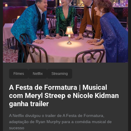
Filmes
Netflix
Streaming
A Festa de Formatura | Musical
com Meryl Streep e Nicole Kidman
ganha trailer
A Netflix divulgou o trailer de A Festa de Formatura,
adaptação de Ryan Murphy para a comédia musical de
sucesso