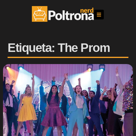
Etiqueta: The Prom