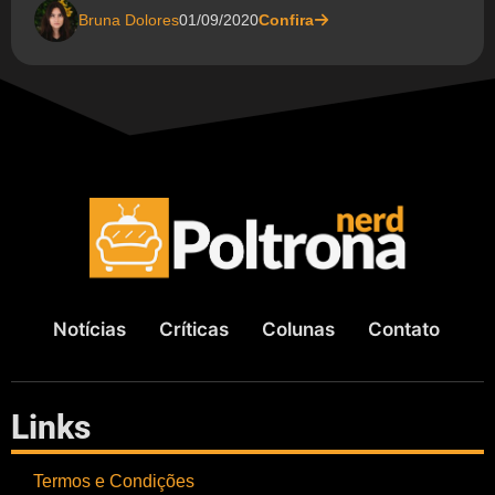
Bruna Dolores
01/09/2020
Confira
Notícias
Críticas
Colunas
Contato
Links
Termos e Condições