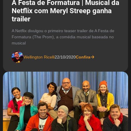
A Festa de Formatura | Musical da
Netflix com Meryl Streep ganha
trailer
A Netflix divulgou o primeiro teaser trailer de A Festa de
Formatura (The Prom), a comédia musical baseada no
musical
Wellington Ricelli
22/10/2020
Confira