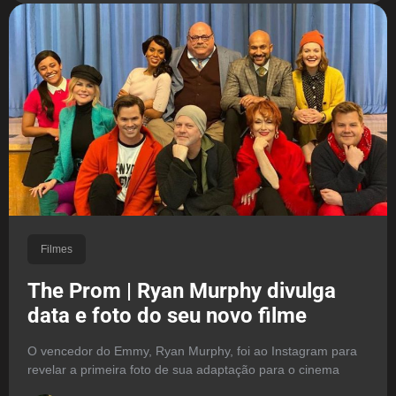
Filmes
The Prom | Ryan Murphy divulga
data e foto do seu novo filme
O vencedor do Emmy, Ryan Murphy, foi ao Instagram para
revelar a primeira foto de sua adaptação para o cinema