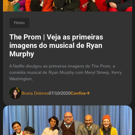
Filmes
The Prom | Veja as primeiras
imagens do musical de Ryan
Murphy
A Netflix divulgou as primeiras imagens de The Prom, a
comédia musical de Ryan Murphy com Meryl Streep, Kerry
Washington,
Bruna Dolores
07/10/2020
Confira