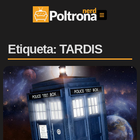
Etiqueta: TARDIS