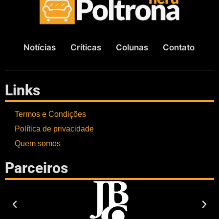
Notícias
Críticas
Colunas
Contato
Links
Termos e Condições
Política de privacidade
Quem somos
Parceiros