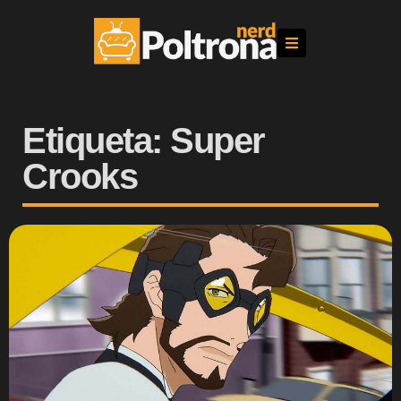
Etiqueta: Super
Crooks