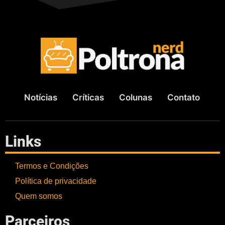
Notícias
Críticas
Colunas
Contato
Links
Termos e Condições
Política de privacidade
Quem somos
Parceiros