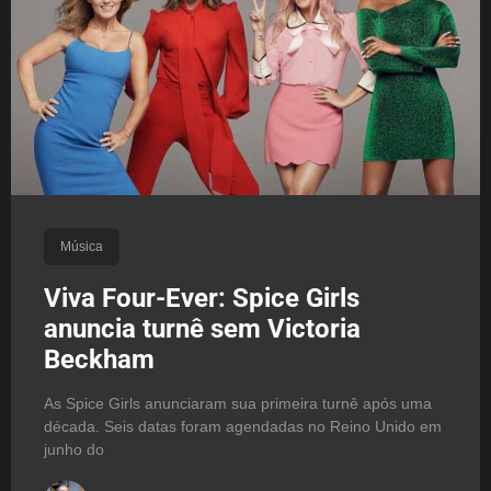
Música
Viva Four-Ever: Spice Girls
anuncia turnê sem Victoria
Beckham
As Spice Girls anunciaram sua primeira turnê após uma
década. Seis datas foram agendadas no Reino Unido em
junho do