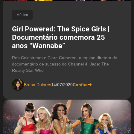
Música
Girl Powered: The Spice Girls |
Documentário comemora 25
anos “Wannabe”
Rob Coldstream e Clare Cameron, a equipe diretora do
documentário de sucesso do Channel 4, Jade: The
Reality Star Who
Bruna Dolores
14/07/2020
Confira