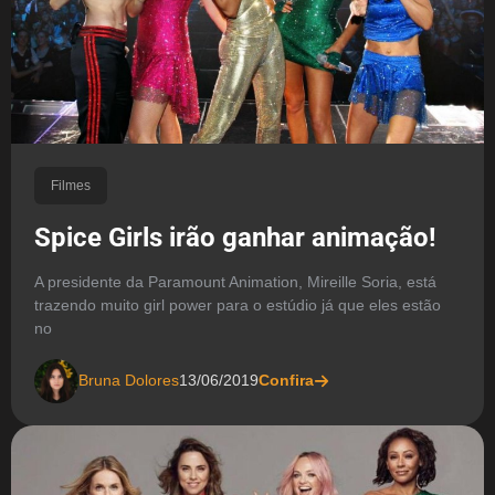
Filmes
Spice Girls irão ganhar animação!
A presidente da Paramount Animation, Mireille Soria, está
trazendo muito girl power para o estúdio já que eles estão
no
Bruna Dolores
13/06/2019
Confira