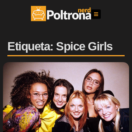
Etiqueta: Spice Girls