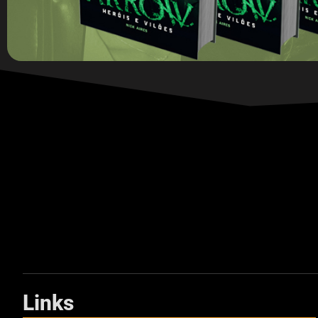
Links