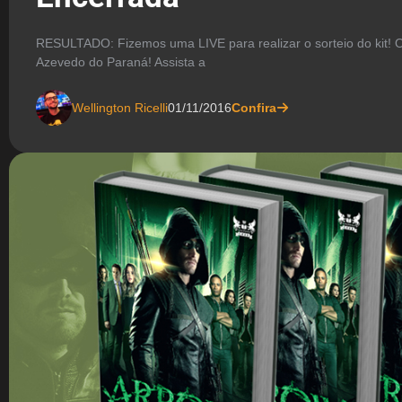
RESULTADO: Fizemos uma LIVE para realizar o sorteio do kit! 
Azevedo do Paraná! Assista a
Wellington Ricelli
01/11/2016
Confira