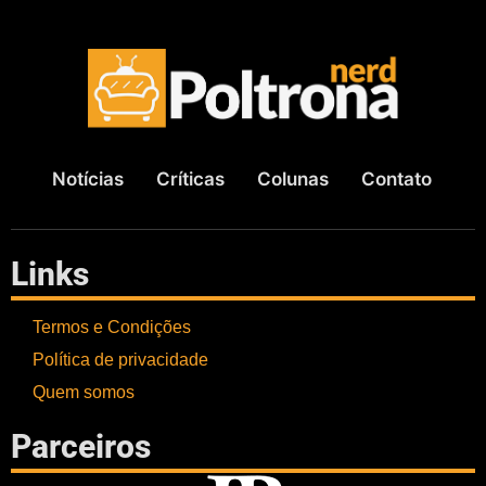
Notícias
Críticas
Colunas
Contato
Links
Termos e Condições
Política de privacidade
Quem somos
Parceiros