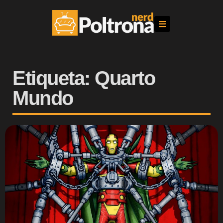
Etiqueta: Quarto
Mundo