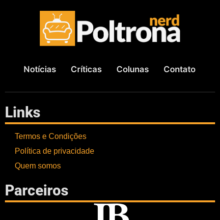
Notícias
Críticas
Colunas
Contato
Links
Termos e Condições
Política de privacidade
Quem somos
Parceiros