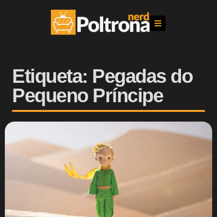
Etiqueta: Pegadas do
Pequeno Príncipe