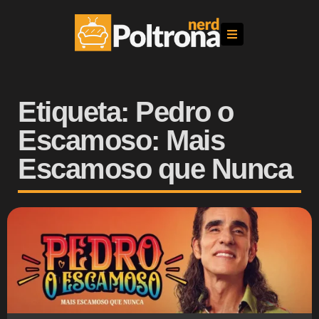
Etiqueta: Pedro o
Escamoso: Mais
Escamoso que Nunca