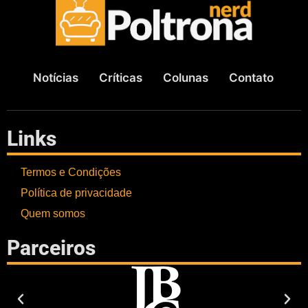
Notícias
Críticas
Colunas
Contato
Links
Termos e Condições
Política de privacidade
Quem somos
Parceiros