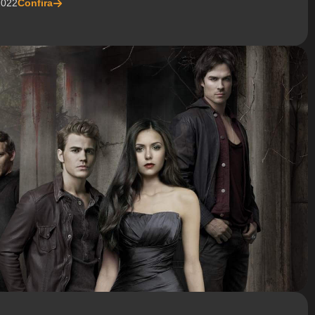
2022
Confira