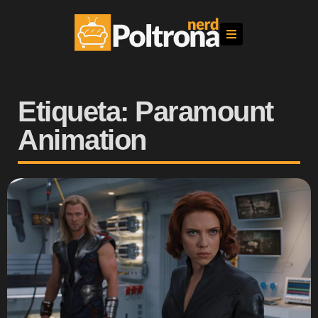
Etiqueta: Paramount
Animation