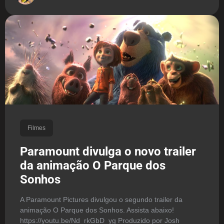
Filmes
Paramount divulga o novo trailer
da animação O Parque dos
Sonhos
A Paramount Pictures divulgou o segundo trailer da
animação O Parque dos Sonhos. Assista abaixo!
https://youtu.be/Nd_rkGbD_yg Produzido por Josh