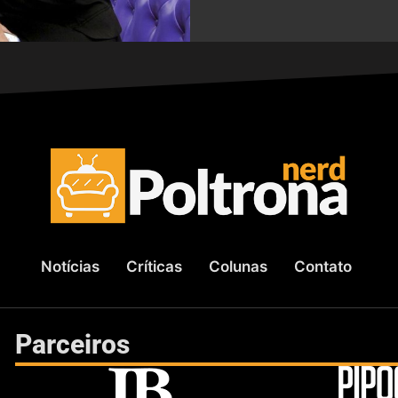
Notícias
Críticas
Colunas
Contato
Parceiros