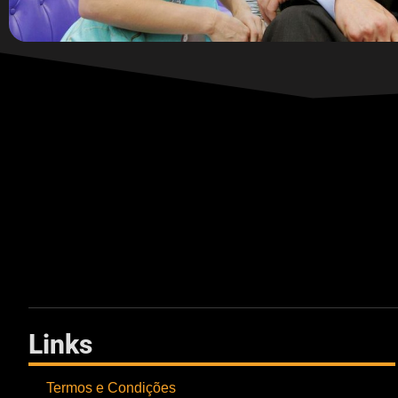
Links
Termos e Condições