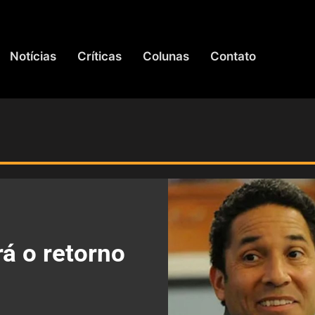
Notícias
Críticas
Colunas
Contato
rá o retorno