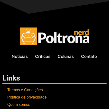
Notícias
Críticas
Colunas
Contato
Links
Termos e Condições
Política de privacidade
Quem somos