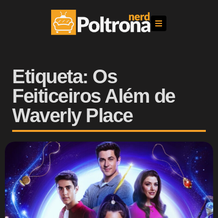
Etiqueta: Os
Feiticeiros Além de
Waverly Place