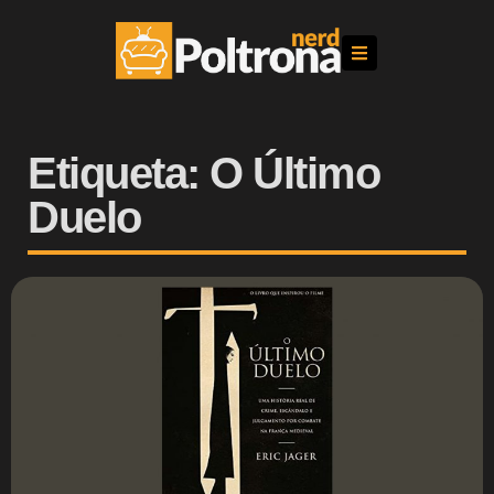
Etiqueta: O Último
Duelo