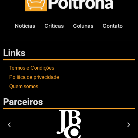
Notícias
Críticas
Colunas
Contato
Links
Termos e Condições
Política de privacidade
Quem somos
Parceiros