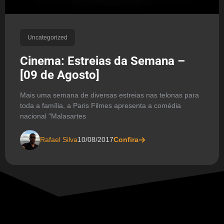
Uncategorized
Cinema: Estreias da Semana –
[09 de Agosto]
Mais uma semana de diversas estreias nas telonas para
toda a família, a Paris Filmes apresenta a comédia
nacional "Malasartes
Rafael Silva
10/08/2017
Confira