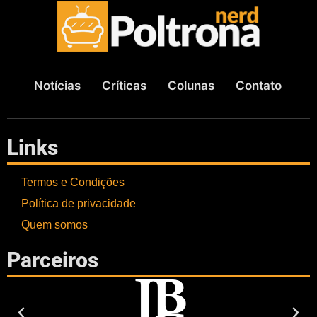
Notícias
Críticas
Colunas
Contato
Links
Termos e Condições
Política de privacidade
Quem somos
Parceiros