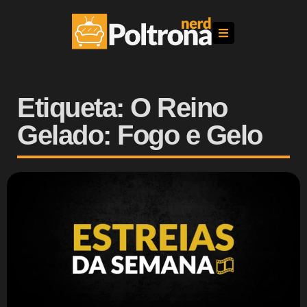
Etiqueta: O Reino
Gelado: Fogo e Gelo