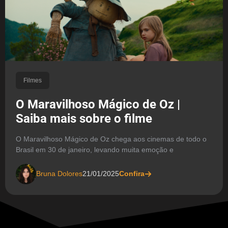
Filmes
O Maravilhoso Mágico de Oz |
Saiba mais sobre o filme
O Maravilhoso Mágico de Oz chega aos cinemas de todo o
Brasil em 30 de janeiro, levando muita emoção e
Bruna Dolores
21/01/2025
Confira