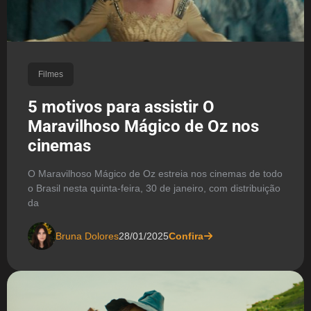
Filmes
5 motivos para assistir O
Maravilhoso Mágico de Oz nos
cinemas
O Maravilhoso Mágico de Oz estreia nos cinemas de todo
o Brasil nesta quinta-feira, 30 de janeiro, com distribuição
da
Bruna Dolores
28/01/2025
Confira