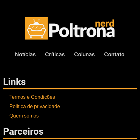
Notícias
Críticas
Colunas
Contato
Links
Termos e Condições
Política de privacidade
Quem somos
Parceiros