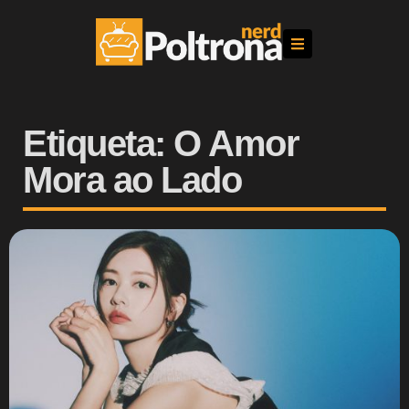
Etiqueta: O Amor
Mora ao Lado