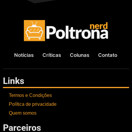
Notícias
Críticas
Colunas
Contato
Links
Termos e Condições
Política de privacidade
Quem somos
Parceiros