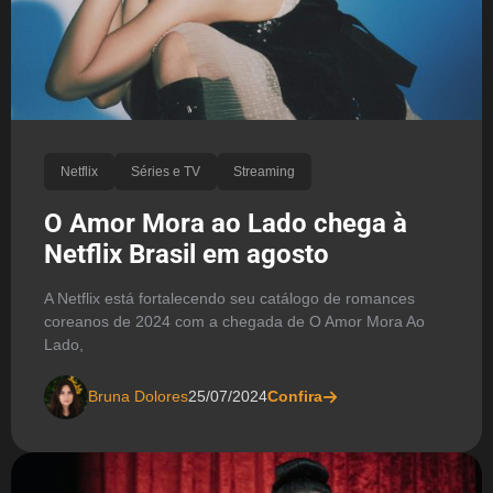
Netflix
Séries e TV
Streaming
O Amor Mora ao Lado chega à
Netflix Brasil em agosto
A Netflix está fortalecendo seu catálogo de romances
coreanos de 2024 com a chegada de O Amor Mora Ao
Lado,
Bruna Dolores
25/07/2024
Confira