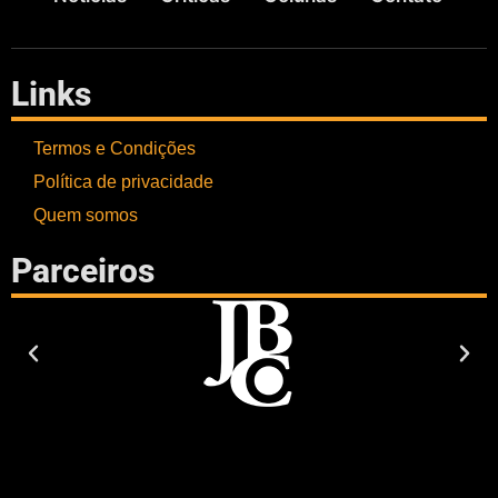
Links
Termos e Condições
Política de privacidade
Quem somos
Parceiros