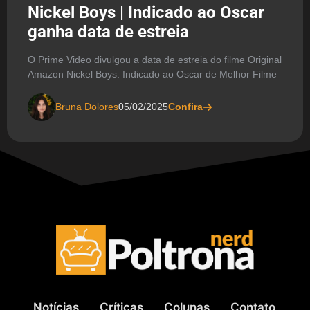
Nickel Boys | Indicado ao Oscar
ganha data de estreia
O Prime Video divulgou a data de estreia do filme Original
Amazon Nickel Boys. Indicado ao Oscar de Melhor Filme
Bruna Dolores
05/02/2025
Confira
Notícias
Críticas
Colunas
Contato