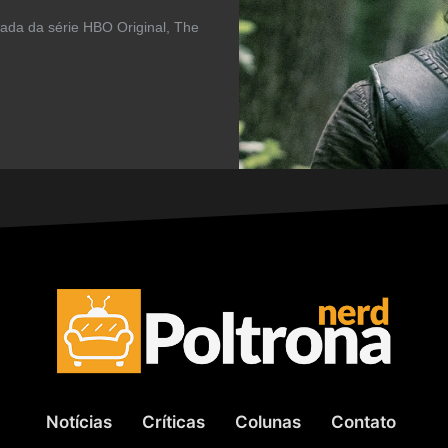
ada da série HBO Original, The
Notícias
Críticas
Colunas
Contato