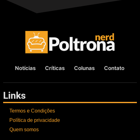
Notícias
Críticas
Colunas
Contato
Links
Termos e Condições
Política de privacidade
Quem somos