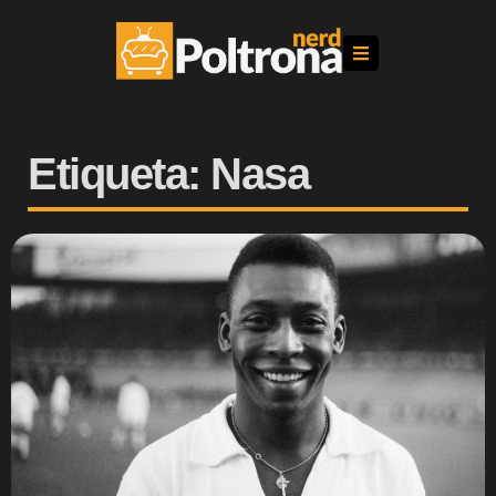
Etiqueta: Nasa