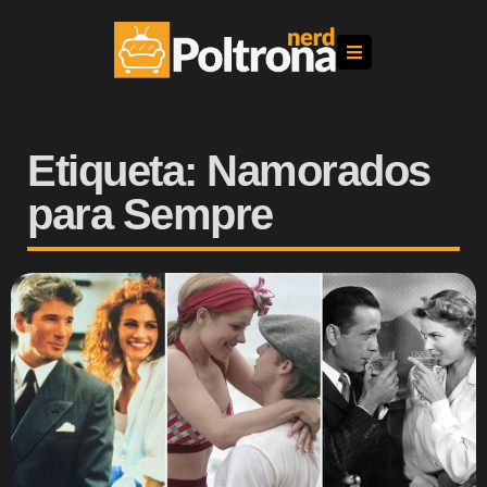
Etiqueta: Namorados
para Sempre