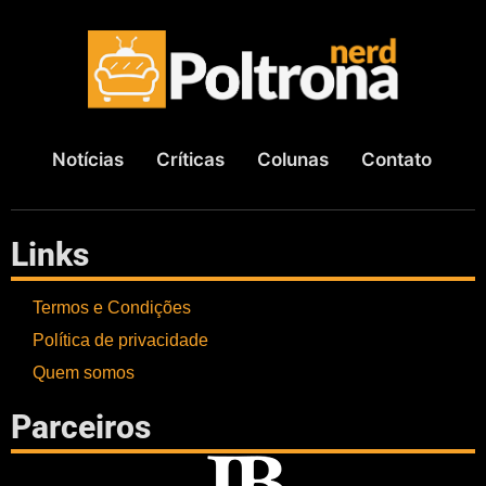
Notícias
Críticas
Colunas
Contato
Links
Termos e Condições
Política de privacidade
Quem somos
Parceiros