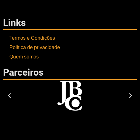
Links
Termos e Condições
Política de privacidade
Quem somos
Parceiros