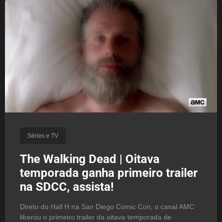
Séries e TV
The Walking Dead | Oitava
temporada ganha primeiro trailer
na SDCC, assista!
Direto do Hall H na San Diego Comic Con, o canal AMC
liberou o primeiro trailer da oitava temporada de