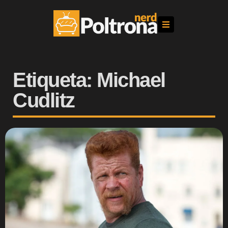
Etiqueta: Michael
Cudlitz