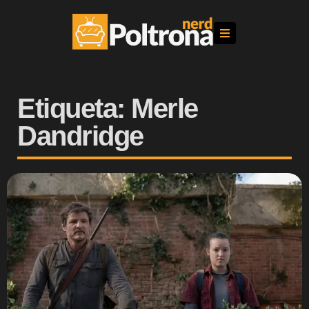
Etiqueta: Merle
Dandridge