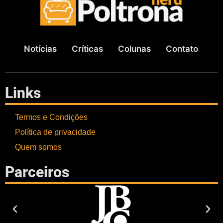
Notícias
Críticas
Colunas
Contato
Links
Termos e Condições
Política de privacidade
Quem somos
Parceiros