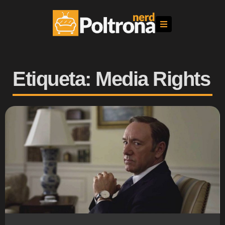
Etiqueta: Media Rights