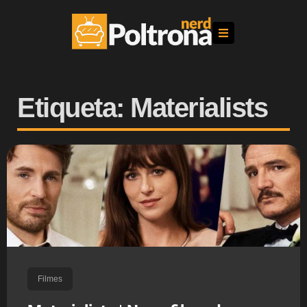
Etiqueta: Materialists
Filmes