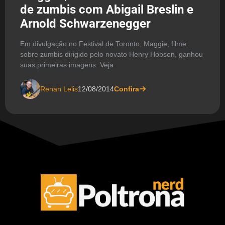
de zumbis com Abigail Breslin e
Arnold Schwarzenegger
Em divulgação no Festival de Toronto, Maggie, filme
sobre zumbis dirigido pelo novato Henry Hobson, ganhou
suas primeiras imagens. Veja
Renan Lelis
12/08/2014
Confira