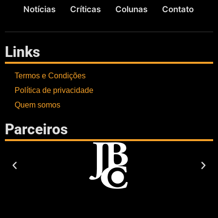
Notícias
Críticas
Colunas
Contato
Links
Termos e Condições
Política de privacidade
Quem somos
Parceiros