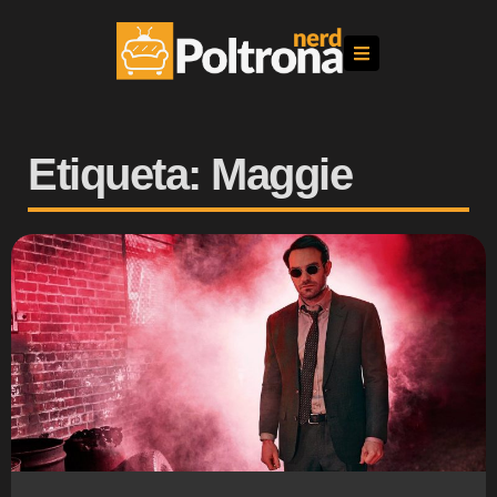
Etiqueta: Maggie