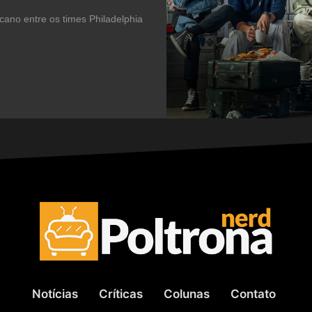
cano entre os times Philadelphia
Notícias
Críticas
Colunas
Contato