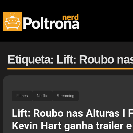
Etiqueta: Lift: Roubo na
Filmes
Netflix
Streaming
Lift: Roubo nas Alturas I
Kevin Hart ganha trailer e