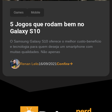
Games
Mobile
5 Jogos que rodam bem no
Galaxy S10
O Samsung Galaxy S10 oferece o melhor custo-benefício
e tecnologia para quem deseja um smartphone com
muitas qualidades. Não apenas
Renan Lelis
16/09/2021
Confira