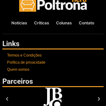
Notícias
Críticas
Colunas
Contato
Links
Termos e Condições
Política de privacidade
Quem somos
Parceiros