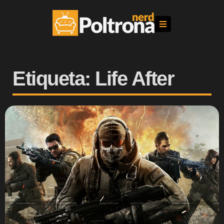
Etiqueta: Life After