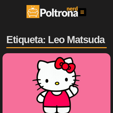
Etiqueta: Leo Matsuda