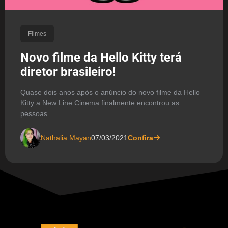
Filmes
Novo filme da Hello Kitty terá
diretor brasileiro!
Quase dois anos após o anúncio do novo filme da Hello
Kitty a New Line Cinema finalmente encontrou as
pessoas
Nathalia Mayan
07/03/2021
Confira