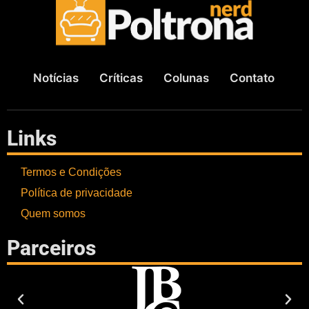
Notícias
Críticas
Colunas
Contato
Links
Termos e Condições
Política de privacidade
Quem somos
Parceiros