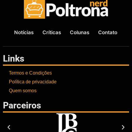
Notícias
Críticas
Colunas
Contato
Links
Termos e Condições
Política de privacidade
Quem somos
Parceiros