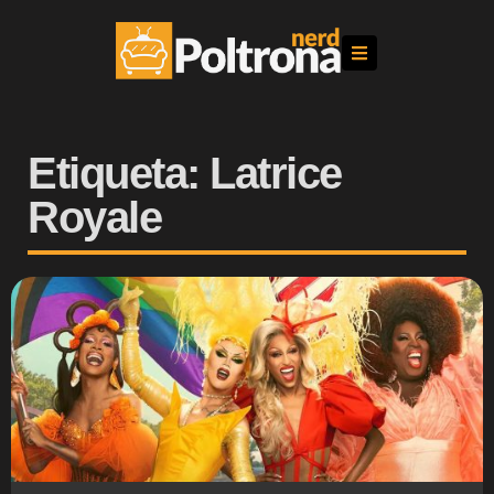
Etiqueta: Latrice
Royale