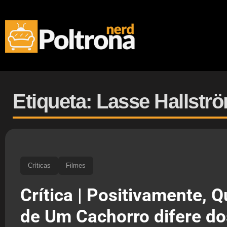
Etiqueta: Lasse Hallstr
Críticas
Filmes
Crítica | Positivamente, 
de Um Cachorro difere do