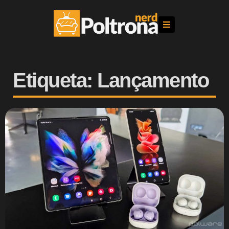
Etiqueta: Lançamento