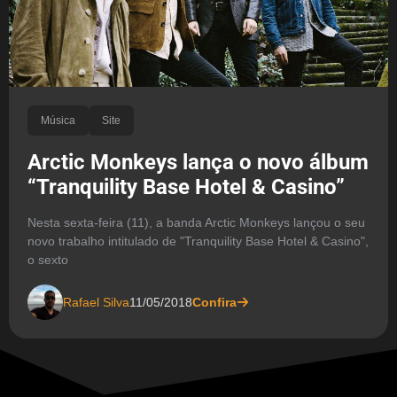
Música
Site
Arctic Monkeys lança o novo álbum
“Tranquility Base Hotel & Casino”
Nesta sexta-feira (11), a banda Arctic Monkeys lançou o seu
novo trabalho intitulado de "Tranquility Base Hotel & Casino",
o sexto
Rafael Silva
11/05/2018
Confira