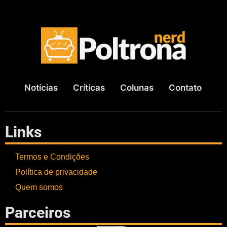
Notícias
Críticas
Colunas
Contato
Links
Termos e Condições
Política de privacidade
Quem somos
Parceiros