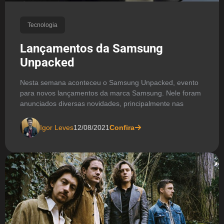
Tecnologia
Lançamentos da Samsung
Unpacked
Nesta semana aconteceu o Samsung Unpacked, evento
para novos lançamentos da marca Samsung. Nele foram
anunciados diversas novidades, principalmente nas
Igor Leves
12/08/2021
Confira