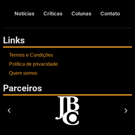
Notícias
Críticas
Colunas
Contato
Links
Termos e Condições
Política de privacidade
Quem somos
Parceiros