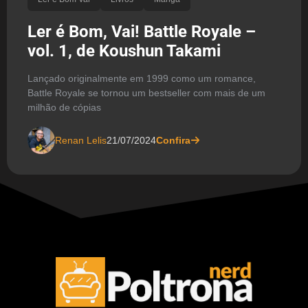
Ler é Bom, Vai! Battle Royale –
vol. 1, de Koushun Takami
Lançado originalmente em 1999 como um romance,
Battle Royale se tornou um bestseller com mais de um
milhão de cópias
Renan Lelis
21/07/2024
Confira