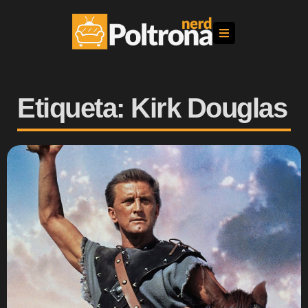
Etiqueta: Kirk Douglas