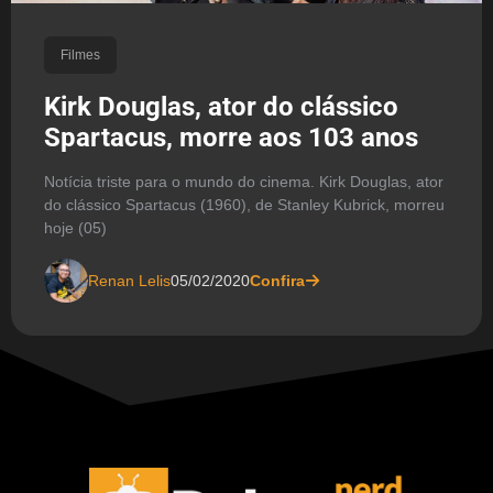
Filmes
Kirk Douglas, ator do clássico
Spartacus, morre aos 103 anos
Notícia triste para o mundo do cinema. Kirk Douglas, ator
do clássico Spartacus (1960), de Stanley Kubrick, morreu
hoje (05)
Renan Lelis
05/02/2020
Confira