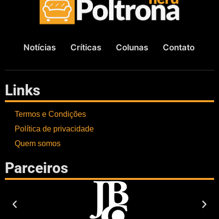
Notícias
Críticas
Colunas
Contato
Links
Termos e Condições
Política de privacidade
Quem somos
Parceiros