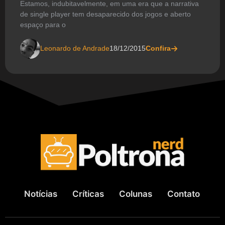
Estamos, indubitavelmente, em uma era que a narrativa
de single player tem desaparecido dos jogos e aberto
espaço para o
Leonardo de Andrade
18/12/2015
Confira
Notícias
Críticas
Colunas
Contato