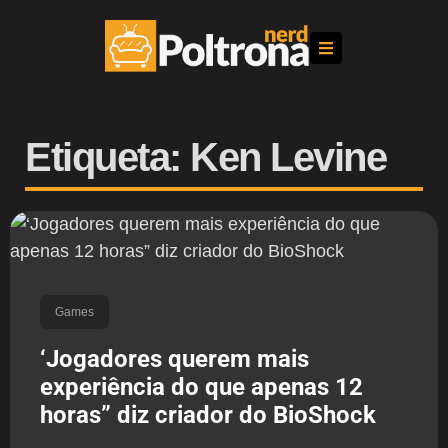
Etiqueta: Ken Levine
Games
‘Jogadores querem mais
experiência do que apenas 12
horas” diz criador do BioShock