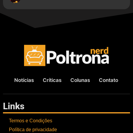
Notícias
Críticas
Colunas
Contato
Links
Termos e Condições
Política de privacidade