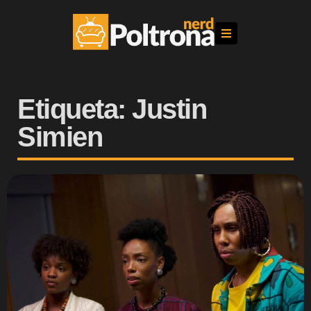
Etiqueta: Justin
Simien