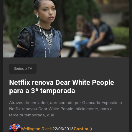
Séries e TV
Netflix renova Dear White People
para a 3ª temporada
Através de um vídeo, apresentado por Giancarlo Esposito, a
Netflix renovou Dear White People, oficialmente, para a
terceira temporada, que
Wellington Ricelli
22/06/2018
Confira