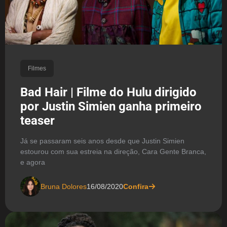
Filmes
Bad Hair | Filme do Hulu dirigido
por Justin Simien ganha primeiro
teaser
Já se passaram seis anos desde que Justin Simien
estourou com sua estreia na direção, Cara Gente Branca,
e agora
Bruna Dolores
16/08/2020
Confira