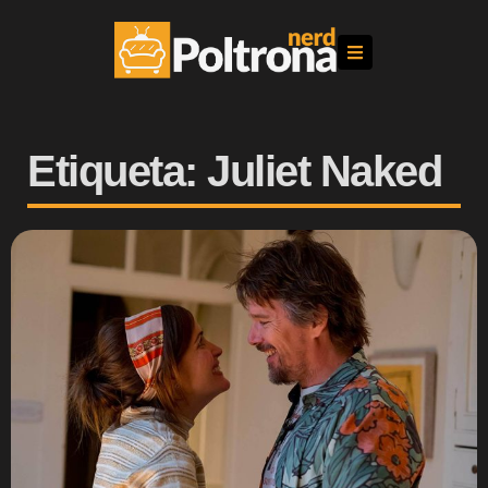
Etiqueta: Juliet Naked