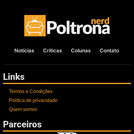
Notícias
Críticas
Colunas
Contato
Links
Termos e Condições
Política de privacidade
Quem somos
Parceiros