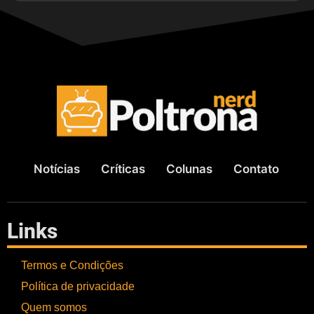
Notícias
Críticas
Colunas
Contato
Links
Termos e Condições
Política de privacidade
Quem somos