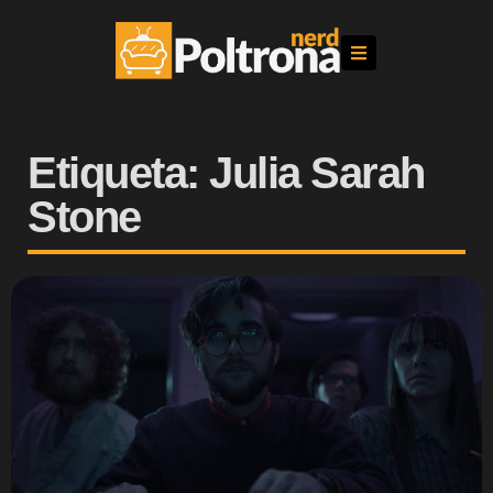
Etiqueta: Julia Sarah
Stone