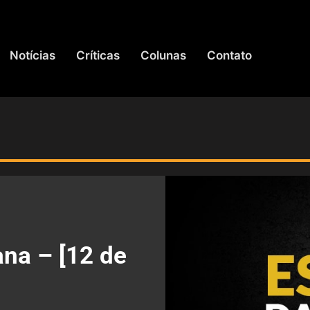
Notícias
Críticas
Colunas
Contato
na – [12 de