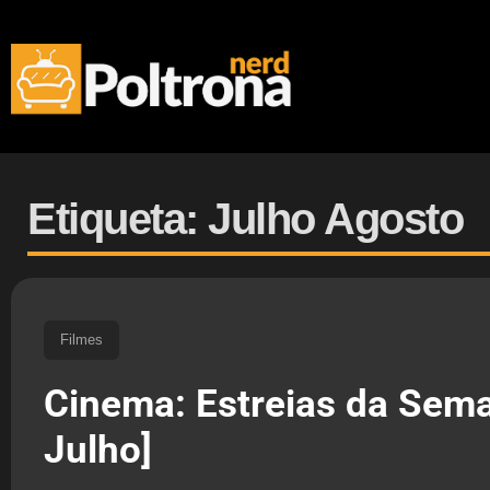
Etiqueta: Julho Agosto
Filmes
Cinema: Estreias da Sema
Julho]