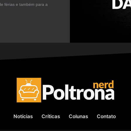
e férias e também para a
Notícias
Críticas
Colunas
Contato