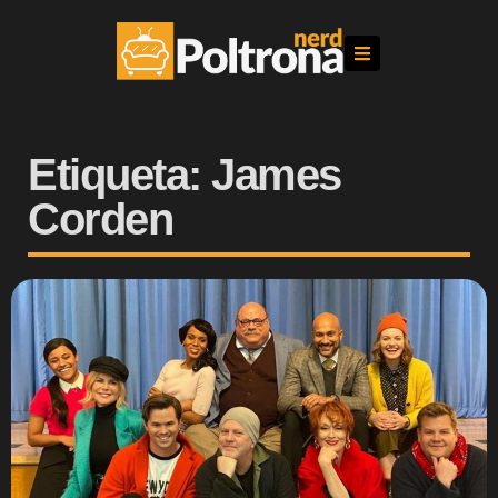
Etiqueta: James
Corden