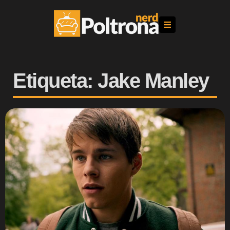
Etiqueta: Jake Manley