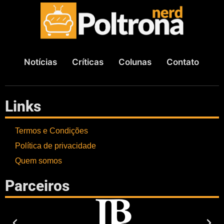
Notícias
Críticas
Colunas
Contato
Links
Termos e Condições
Política de privacidade
Quem somos
Parceiros