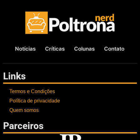
Notícias
Críticas
Colunas
Contato
Links
Termos e Condições
Política de privacidade
Quem somos
Parceiros