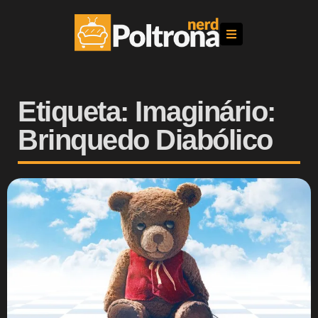
Etiqueta: Imaginário:
Brinquedo Diabólico