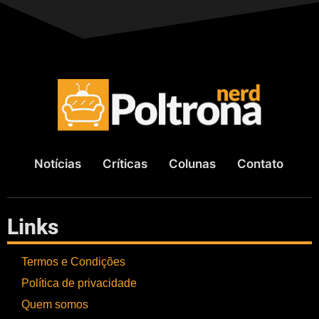
Notícias
Críticas
Colunas
Contato
Links
Termos e Condições
Política de privacidade
Quem somos