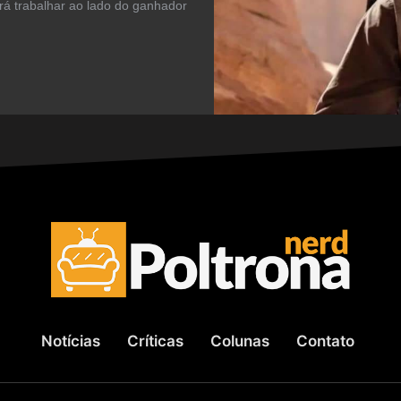
irá trabalhar ao lado do ganhador
Notícias
Críticas
Colunas
Contato