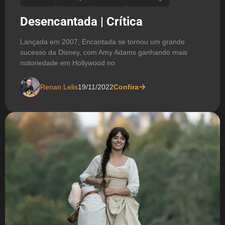
Desencantada | Crítica
Lançada em 2007, Encantada se tornou um grande
sucesso da Disney, com Amy Adams ganhando mais
notoriedade em Hollywood no
Renan Lelis
19/11/2022
Confira