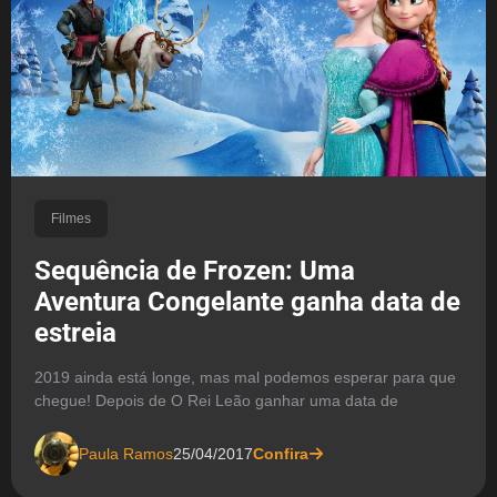
Filmes
Sequência de Frozen: Uma
Aventura Congelante ganha data de
estreia
2019 ainda está longe, mas mal podemos esperar para que
chegue! Depois de O Rei Leão ganhar uma data de
Paula Ramos
25/04/2017
Confira