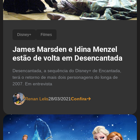
Disney+
Filmes
James Marsden e Idina Menzel
estão de volta em Desencantada
Desencantada, a sequência do Disney+ de Encantada,
terá o retorno de mais dois personagens do longa de
2007. Em entrevista
Renan Lelis
28/03/2021
Confira