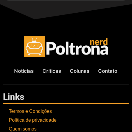
Notícias
Críticas
Colunas
Contato
Links
Termos e Condições
Política de privacidade
Quem somos