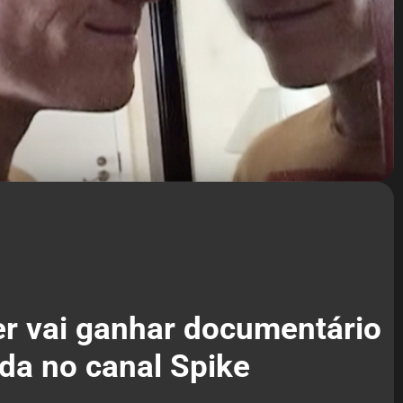
r vai ganhar documentário
ida no canal Spike