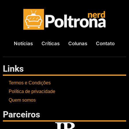
Notícias
Críticas
Colunas
Contato
Links
Termos e Condições
Política de privacidade
Quem somos
Parceiros