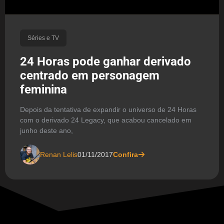
Séries e TV
24 Horas pode ganhar derivado
centrado em personagem
feminina
Depois da tentativa de expandir o universo de 24 Horas
com o derivado 24 Legacy, que acabou cancelado em
junho deste ano,
Renan Lelis
01/11/2017
Confira