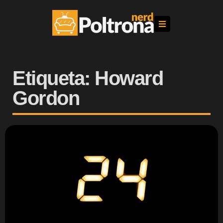
Etiqueta: Howard
Gordon