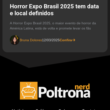
Horror Expo Brasil 2025 tem data
e local definidos
A Horror Expo Brasil 2025, o maior evento de horror da
América Latina, está de volta e promete levar os fãs
Bruna Dolores
12/03/2025
Confira