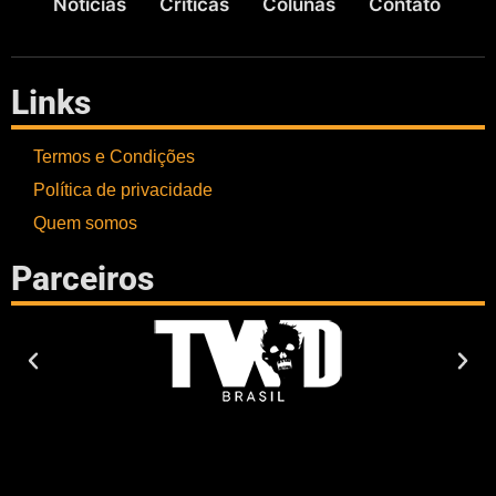
Notícias
Críticas
Colunas
Contato
Links
Termos e Condições
Política de privacidade
Quem somos
Parceiros