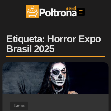
Etiqueta: Horror Expo
Brasil 2025
Eventos